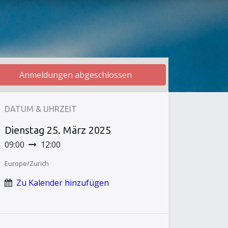
Anmeldungen abgeschlossen
DATUM & UHRZEIT
Dienstag
25. März 2025
09:00
12:00
Europe/Zurich
Zu Kalender hinzufügen