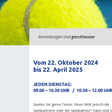
Anmeldungen sind
geschlossen
Vom 22. Oktober 2024
bis 22. April 2025
JEDEN DIENSTAG:
09.00 – 10.30 UHR / 10.30 – 12.00 UH
Spielen Sie gerne Tennis. Ihnen fehlt jedoch die
Spielpartnerin oder der Spielpartner? Dann sind S