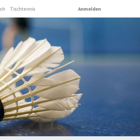
sh
Tischtennis
Anmelden