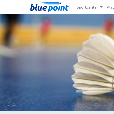
Sportcenter
Pla