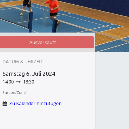
Ausverkauft
DATUM & UHRZEIT
Samstag
6. Juli 2024
14:00
18:30
Europe/Zurich
Zu Kalender hinzufügen