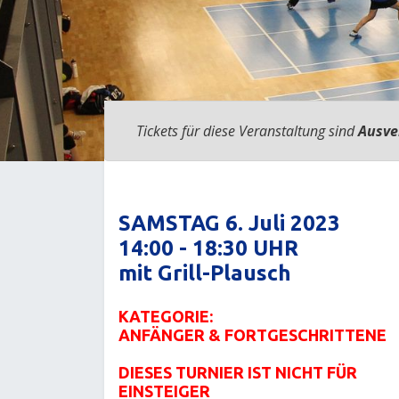
Tickets für diese Veranstaltung sind
Ausve
SAMSTAG 6. Juli 2023
14:00 - 18:30 UHR
mit Grill-Plausch
KATEGORIE:
ANFÄNGER & FORTGESCHRITTENE
DIESES TURNIER IST NICHT FÜR
EINSTEIGER