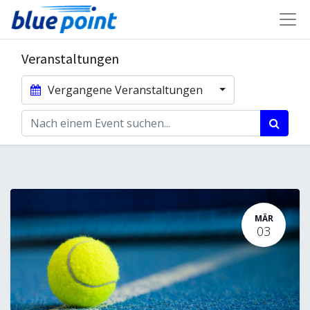
Veranstaltungen
Vergangene Veranstaltungen
MÄR
03