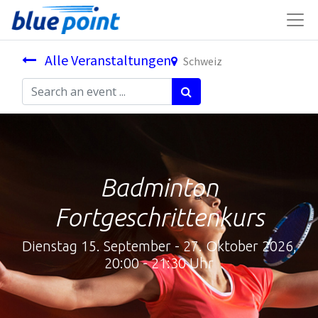
Alle Veranstaltungen
Schweiz
Badminton
Fortgeschrittenkurs
Dienstag 15. September - 27. Oktober 2026,
20:00 - 21:30 Uhr